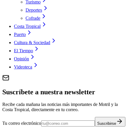
Turismo
Deportes
Cofrade
Costa Tropical
Puerto
Cultura & Sociedad
El Tiempo
Opinión
Videoteca
Suscríbete a nuestra newsletter
Recibe cada mañana las noticias más importantes de Motril y la
Costa Tropical, directamente en tu correo.
Tu correo electrónico
Suscribirse