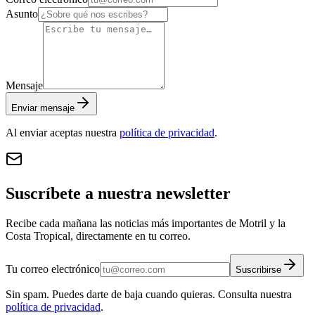
Asunto
Mensaje
Enviar mensaje
Al enviar aceptas nuestra
política de privacidad
.
Suscríbete a nuestra newsletter
Recibe cada mañana las noticias más importantes de Motril y la
Costa Tropical, directamente en tu correo.
Tu correo electrónico
Suscribirse
Sin spam. Puedes darte de baja cuando quieras. Consulta nuestra
política de privacidad
.