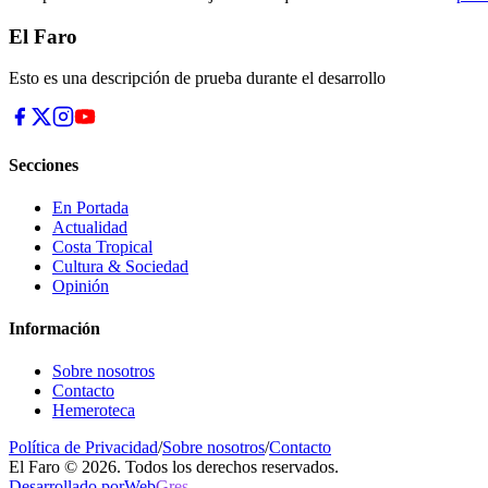
El Faro
Esto es una descripción de prueba durante el desarrollo
Secciones
En Portada
Actualidad
Costa Tropical
Cultura & Sociedad
Opinión
Información
Sobre nosotros
Contacto
Hemeroteca
Política de Privacidad
/
Sobre nosotros
/
Contacto
El Faro © 2026. Todos los derechos reservados.
Desarrollado por
Web
Gres