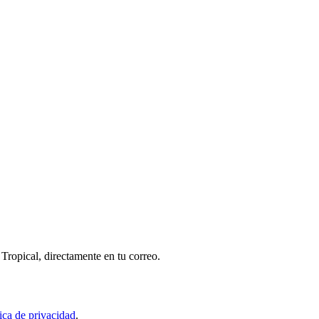
Tropical, directamente en tu correo.
tica de privacidad
.