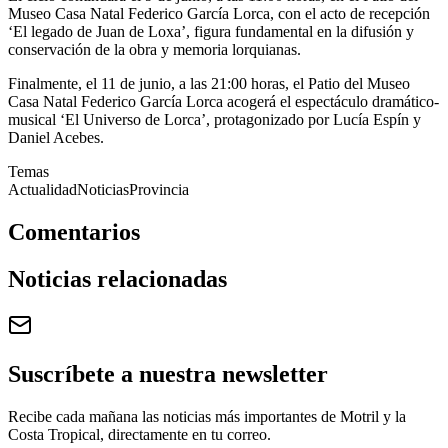
Museo Casa Natal Federico García Lorca, con el acto de recepción
‘El legado de Juan de Loxa’, figura fundamental en la difusión y
conservación de la obra y memoria lorquianas.
Finalmente, el 11 de junio, a las 21:00 horas, el Patio del Museo
Casa Natal Federico García Lorca acogerá el espectáculo dramático-
musical ‘El Universo de Lorca’, protagonizado por Lucía Espín y
Daniel Acebes.
Temas
Actualidad
Noticias
Provincia
Comentarios
Noticias relacionadas
Suscríbete a nuestra newsletter
Recibe cada mañana las noticias más importantes de Motril y la
Costa Tropical, directamente en tu correo.