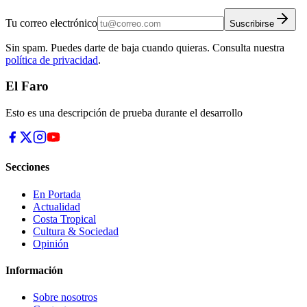
Tu correo electrónico
Suscribirse
Sin spam. Puedes darte de baja cuando quieras. Consulta nuestra
política de privacidad
.
El Faro
Esto es una descripción de prueba durante el desarrollo
Secciones
En Portada
Actualidad
Costa Tropical
Cultura & Sociedad
Opinión
Información
Sobre nosotros