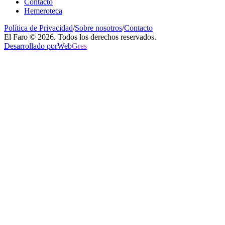
Contacto
Hemeroteca
Política de Privacidad
/
Sobre nosotros
/
Contacto
El Faro © 2026. Todos los derechos reservados.
Desarrollado por
Web
Gres