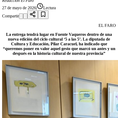
Redacción El Faro
27 de mayo de 2026
|
Lectura
Compartir
EL FARO
La entrega tendrá lugar en Fuente Vaqueros dentro de una
nueva edición del ciclo cultural ‘5 a las 5’. La diputada de
Cultura y Educación, Pilar Caracuel, ha indicado que
“queremos poner en valor aquel gesto que marcó un antes y un
después en la historia cultural de nuestra provincia”