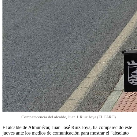
Comparecencia del alcalde, Juan J. Ruiz Joya (EL FARO)
El alcalde de Almuñécar, Juan José Ruiz Joya, ha comparecido este
jueves ante los medios de comunicación para mostrar el “absoluto