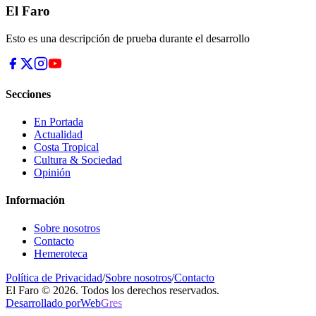
El Faro
Esto es una descripción de prueba durante el desarrollo
Secciones
En Portada
Actualidad
Costa Tropical
Cultura & Sociedad
Opinión
Información
Sobre nosotros
Contacto
Hemeroteca
Política de Privacidad
/
Sobre nosotros
/
Contacto
El Faro © 2026. Todos los derechos reservados.
Desarrollado por
Web
Gres