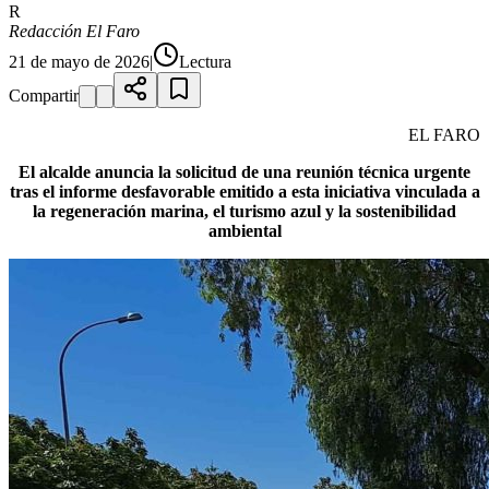
R
Redacción El Faro
21 de mayo de 2026
|
Lectura
Compartir
EL FARO
El alcalde anuncia la solicitud de una reunión técnica urgente
tras el informe desfavorable emitido a esta iniciativa vinculada a
la regeneración marina, el turismo azul y la sostenibilidad
ambiental