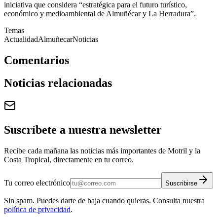
iniciativa que considera “estratégica para el futuro turístico,
económico y medioambiental de Almuñécar y La Herradura”.
Temas
Actualidad
Almuñecar
Noticias
Comentarios
Noticias relacionadas
Suscríbete a nuestra newsletter
Recibe cada mañana las noticias más importantes de Motril y la
Costa Tropical, directamente en tu correo.
Tu correo electrónico
Suscribirse
Sin spam. Puedes darte de baja cuando quieras. Consulta nuestra
política de privacidad
.