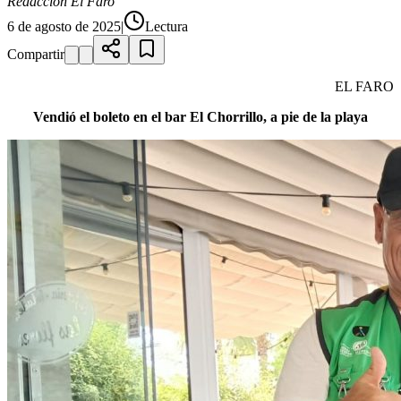
Redacción El Faro
6 de agosto de 2025
|
Lectura
Compartir
EL FARO
Vendió el boleto en el bar El Chorrillo, a pie de la playa