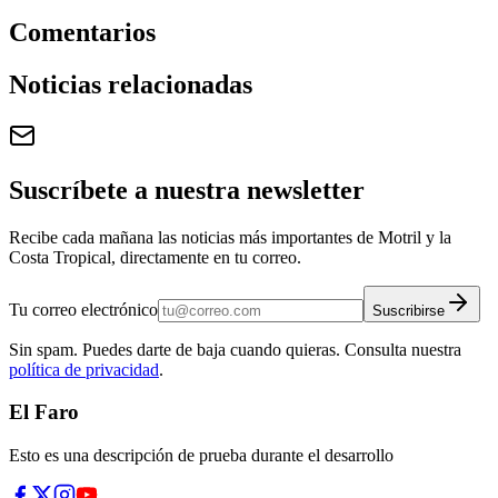
Comentarios
Noticias relacionadas
Suscríbete a nuestra newsletter
Recibe cada mañana las noticias más importantes de Motril y la
Costa Tropical, directamente en tu correo.
Tu correo electrónico
Suscribirse
Sin spam. Puedes darte de baja cuando quieras. Consulta nuestra
política de privacidad
.
El Faro
Esto es una descripción de prueba durante el desarrollo