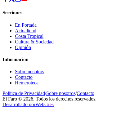
Secciones
En Portada
Actualidad
Costa Tropical
Cultura & Sociedad
Opinión
Información
Sobre nosotros
Contacto
Hemeroteca
Política de Privacidad
/
Sobre nosotros
/
Contacto
El Faro © 2026. Todos los derechos reservados.
Desarrollado por
Web
Gres