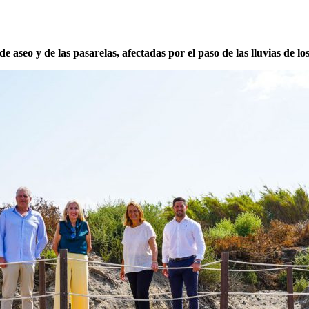
e aseo y de las pasarelas, afectadas por el paso de las lluvias de 