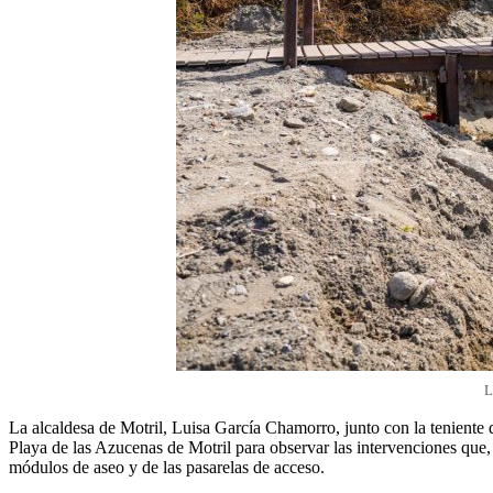
L
La alcaldesa de Motril, Luisa García Chamorro, junto con la teniente 
Playa de las Azucenas de Motril para observar las intervenciones que, 
módulos de aseo y de las pasarelas de acceso.