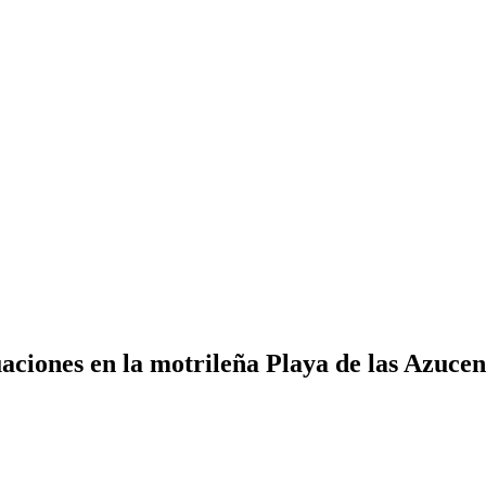
aciones en la motrileña Playa de las Azucen