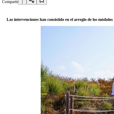
Compartir
Las intervenciones han consistido en el arreglo de los módulos d