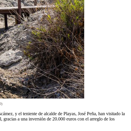
O)
ámez, y el teniente de alcalde de Playas, José Peña, han visitado la
, gracias a una inversión de 20.000 euros con el arreglo de los