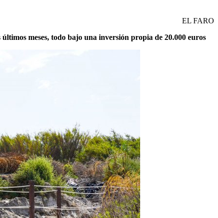
EL FARO
los últimos meses, todo bajo una inversión propia de 20.000 euros