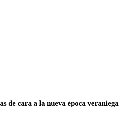
as de cara a la nueva época veraniega