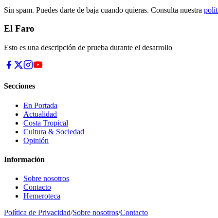
Sin spam. Puedes darte de baja cuando quieras. Consulta nuestra
polí
El Faro
Esto es una descripción de prueba durante el desarrollo
Secciones
En Portada
Actualidad
Costa Tropical
Cultura & Sociedad
Opinión
Información
Sobre nosotros
Contacto
Hemeroteca
Política de Privacidad
/
Sobre nosotros
/
Contacto