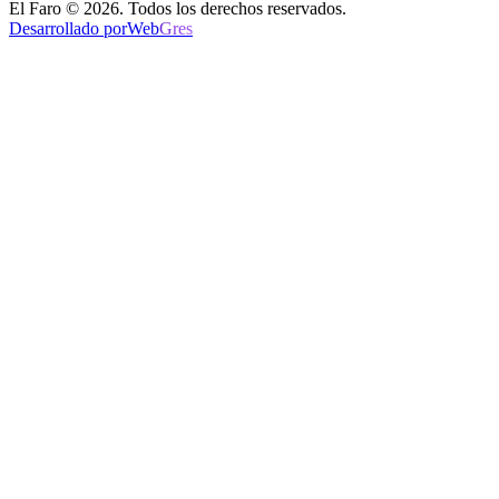
El Faro © 2026. Todos los derechos reservados.
Desarrollado por
Web
Gres