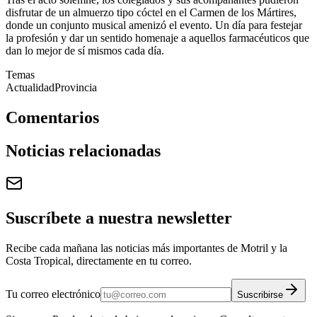
disfrutar de un almuerzo tipo cóctel en el Carmen de los Mártires,
donde un conjunto musical amenizó el evento. Un día para festejar
la profesión y dar un sentido homenaje a aquellos farmacéuticos que
dan lo mejor de sí mismos cada día.
Temas
Actualidad
Provincia
Comentarios
Noticias relacionadas
Suscríbete a nuestra newsletter
Recibe cada mañana las noticias más importantes de Motril y la
Costa Tropical, directamente en tu correo.
Tu correo electrónico
Suscribirse