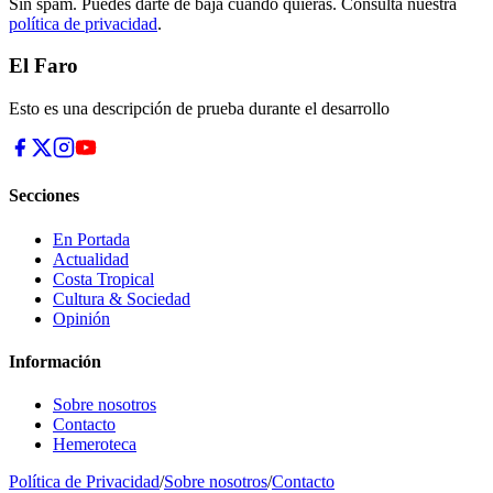
Sin spam. Puedes darte de baja cuando quieras. Consulta nuestra
política de privacidad
.
El Faro
Esto es una descripción de prueba durante el desarrollo
Secciones
En Portada
Actualidad
Costa Tropical
Cultura & Sociedad
Opinión
Información
Sobre nosotros
Contacto
Hemeroteca
Política de Privacidad
/
Sobre nosotros
/
Contacto