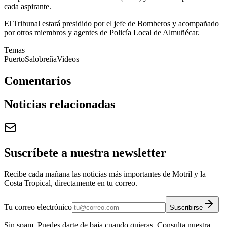
cada aspirante.
El Tribunal estará presidido por el jefe de Bomberos y acompañado
por otros miembros y agentes de Policía Local de Almuñécar.
Temas
Puerto
Salobreña
Videos
Comentarios
Noticias relacionadas
Suscríbete a nuestra newsletter
Recibe cada mañana las noticias más importantes de Motril y la
Costa Tropical, directamente en tu correo.
Tu correo electrónico
Suscribirse
Sin spam. Puedes darte de baja cuando quieras. Consulta nuestra