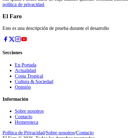
política de privacidad
.
El Faro
Esto es una descripción de prueba durante el desarrollo
Secciones
En Portada
Actualidad
Costa Tropical
Cultura & Sociedad
Opinión
Información
Sobre nosotros
Contacto
Hemeroteca
Política de Privacidad
/
Sobre nosotros
/
Contacto