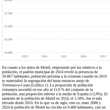
En cuanto a los datos de Motril, empezando por los relativos a la
población, el padrón municipal de 2024 reveló la presencia de
59.867 habitantes, población próxima a la existente cuando en 2010
se materializó la segregación del hasta entonces anejo de
Torrenueva-Costa (Gráfico 1). La proporción de población
extranjera ascendió en ese año al 11,0 % del conjunto de la
población, una proporción inferior a la media de España (13,9%). El
aumento de la población de Motril en 2024, el 1,18%, fue el más
elevado desde 2010. En lo que va de siglo, esto es, entre 2000 y
2024 la población de Motril ha crecido en 9.460 habitantes, casi un