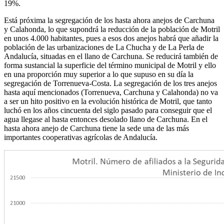
19%.
Está próxima la segregación de los hasta ahora anejos de Carchuna
y Calahonda, lo que supondrá la reducción de la población de Motril
en unos 4.000 habitantes, pues a esos dos anejos habrá que añadir la
población de las urbanizaciones de La Chucha y de La Perla de
Andalucía, situadas en el llano de Carchuna. Se reducirá también de
forma sustancial la superficie del término municipal de Motril y ello
en una proporción muy superior a lo que supuso en su día la
segregación de Torrenueva-Costa. La segregación de los tres anejos
hasta aquí mencionados (Torrenueva, Carchuna y Calahonda) no va
a ser un hito positivo en la evolución histórica de Motril, que tanto
luchó en los años cincuenta del siglo pasado para conseguir que el
agua llegase al hasta entonces desolado llano de Carchuna. En el
hasta ahora anejo de Carchuna tiene la sede una de las más
importantes cooperativas agrícolas de Andalucía.