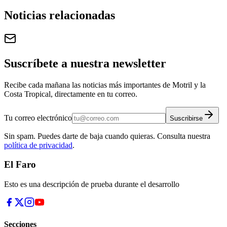
Noticias relacionadas
Suscríbete a nuestra newsletter
Recibe cada mañana las noticias más importantes de Motril y la
Costa Tropical, directamente en tu correo.
Tu correo electrónico
Suscribirse
Sin spam. Puedes darte de baja cuando quieras. Consulta nuestra
política de privacidad
.
El Faro
Esto es una descripción de prueba durante el desarrollo
Secciones