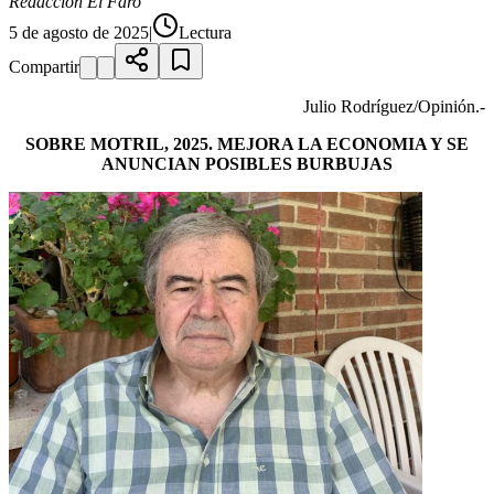
Redacción El Faro
5 de agosto de 2025
|
Lectura
Compartir
Julio Rodríguez/Opinión.-
SOBRE MOTRIL, 2025. MEJORA LA ECONOMIA Y SE
ANUNCIAN POSIBLES BURBUJAS