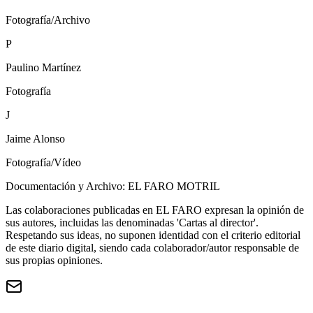
Fotografía/Archivo
P
Paulino Martínez
Fotografía
J
Jaime Alonso
Fotografía/Vídeo
Documentación y Archivo: EL FARO MOTRIL
Las colaboraciones publicadas en EL FARO expresan la opinión de
sus autores, incluidas las denominadas 'Cartas al director'.
Respetando sus ideas, no suponen identidad con el criterio editorial
de este diario digital, siendo cada colaborador/autor responsable de
sus propias opiniones.