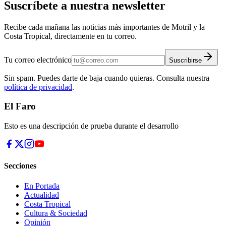
Suscríbete a nuestra newsletter
Recibe cada mañana las noticias más importantes de Motril y la
Costa Tropical, directamente en tu correo.
Tu correo electrónico
Suscribirse
Sin spam. Puedes darte de baja cuando quieras. Consulta nuestra
política de privacidad
.
El Faro
Esto es una descripción de prueba durante el desarrollo
Secciones
En Portada
Actualidad
Costa Tropical
Cultura & Sociedad
Opinión