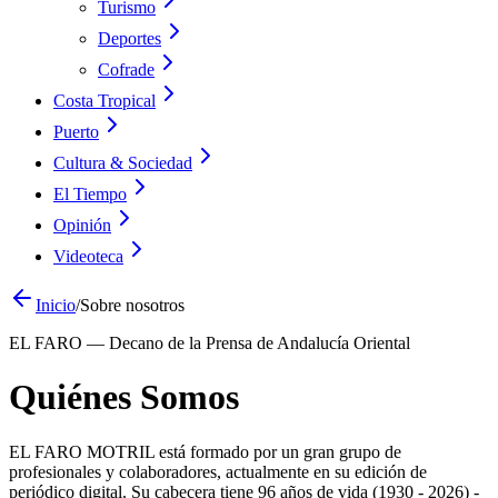
Turismo
Deportes
Cofrade
Costa Tropical
Puerto
Cultura & Sociedad
El Tiempo
Opinión
Videoteca
Inicio
/
Sobre nosotros
EL FARO — Decano de la Prensa de Andalucía Oriental
Quiénes Somos
EL FARO MOTRIL está formado por un gran grupo de
profesionales y colaboradores, actualmente en su edición de
periódico digital. Su cabecera tiene 96 años de vida (1930 - 2026) -