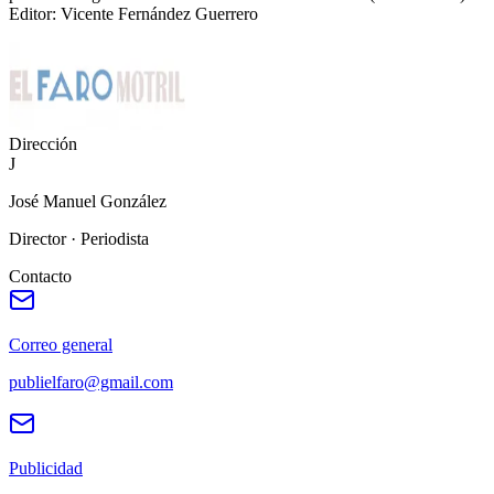
Editor: Vicente Fernández Guerrero
Dirección
J
José Manuel González
Director ·
Periodista
Contacto
Correo general
publielfaro@gmail.com
Publicidad