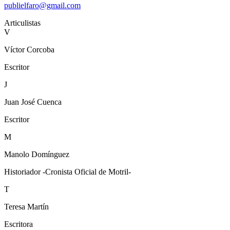
publielfaro@gmail.com
Articulistas
V
Víctor Corcoba
Escritor
J
Juan José Cuenca
Escritor
M
Manolo Domínguez
Historiador -Cronista Oficial de Motril-
T
Teresa Martín
Escritora