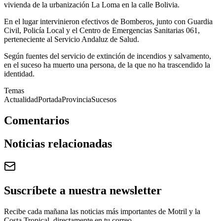
vivienda de la urbanización La Loma en la calle Bolivia.
En el lugar intervinieron efectivos de Bomberos, junto con Guardia
Civil, Policía Local y el Centro de Emergencias Sanitarias 061,
perteneciente al Servicio Andaluz de Salud.
Según fuentes del servicio de extinción de incendios y salvamento,
en el suceso ha muerto una persona, de la que no ha trascendido la
identidad.
Temas
Actualidad
Portada
Provincia
Sucesos
Comentarios
Noticias relacionadas
Suscríbete a nuestra newsletter
Recibe cada mañana las noticias más importantes de Motril y la
Costa Tropical, directamente en tu correo.