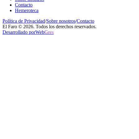
Contacto
Hemeroteca
Política de Privacidad
/
Sobre nosotros
/
Contacto
El Faro © 2026. Todos los derechos reservados.
Desarrollado por
Web
Gres