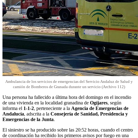
Ambulancia de los servicios de emergencias del Servicio Andaluz de Salud y
camión de Bomberos de Granada durante un servicio (Archivo 112)
Una persona ha fallecido a última hora del domingo en el incendio
de una vivienda en la localidad granadina de
Ogíjares
, según
informa el
1-1-2
, perteneciente a la
Agencia de Emergencias de
Andalucía
, adscrita a la
Consejería de Sanidad, Presidencia y
Emergencias de la Junta
.
El siniestro se ha producido sobre las 20:52 horas, cuando el centro
de coordinación ha recibido los primeros avisos por fuego en una