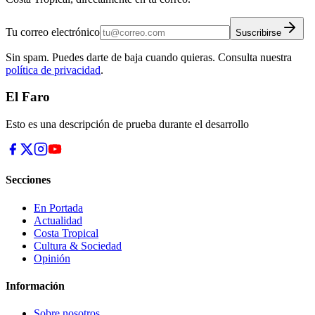
Tu correo electrónico
Suscribirse
Sin spam. Puedes darte de baja cuando quieras. Consulta nuestra
política de privacidad
.
El Faro
Esto es una descripción de prueba durante el desarrollo
Secciones
En Portada
Actualidad
Costa Tropical
Cultura & Sociedad
Opinión
Información
Sobre nosotros