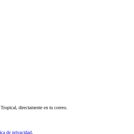
Tropical, directamente en tu correo.
tica de privacidad
.