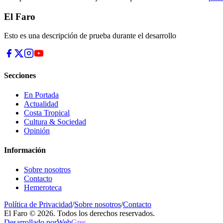
El Faro
Esto es una descripción de prueba durante el desarrollo
Secciones
En Portada
Actualidad
Costa Tropical
Cultura & Sociedad
Opinión
Información
Sobre nosotros
Contacto
Hemeroteca
Política de Privacidad
/
Sobre nosotros
/
Contacto
El Faro © 2026. Todos los derechos reservados.
Desarrollado por
Web
Gres