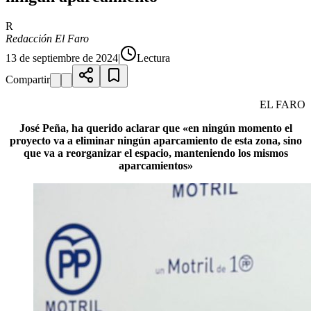
R
Redacción El Faro
13 de septiembre de 2024
|
Lectura
Compartir
EL FARO
José Peña, ha querido aclarar que «en ningún momento el
proyecto va a eliminar ningún aparcamiento de esta zona, sino
que va a reorganizar el espacio, manteniendo los mismos
aparcamientos»