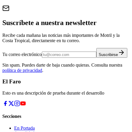
Suscríbete a nuestra newsletter
Recibe cada mañana las noticias más importantes de Motril y la
Costa Tropical, directamente en tu correo.
Tu correo electrónico
Suscribirse
Sin spam. Puedes darte de baja cuando quieras. Consulta nuestra
política de privacidad
.
El Faro
Esto es una descripción de prueba durante el desarrollo
Secciones
En Portada