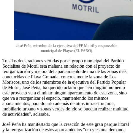
José Peña, miembro de la ejecutiva del PP-Motril y responsable
municipal de Playas (EL FARO)
Tras las declaraciones vertidas por el grupo municipal del Partido
Socialista de Motril esta mañana en relación con el proyecto de
reorganización y mejora del aparcamiento de una de las zonas más
concurridas de Playa Granada, concretamente la zona de Los
Moriscos, uno de los miembros de la ejecutiva del Partido Popular
de Motril, José Peña, ha querido aclarar que “en ningún momento
este proyecto va a eliminar ningún aparcamiento de esta zona, sino
que va a reorganizar el espacio, manteniendo los mismos
aparcamientos, para dotarlo además de otras infraestructuras,
mobiliario urbano y zonas verdes donde se puedan realizar multitud
de actividades”, aclaraba.
José Peña ha manifestado que la creación de este gran parque litoral
y la reorganización de estos aparcamientos “era y es una demanda