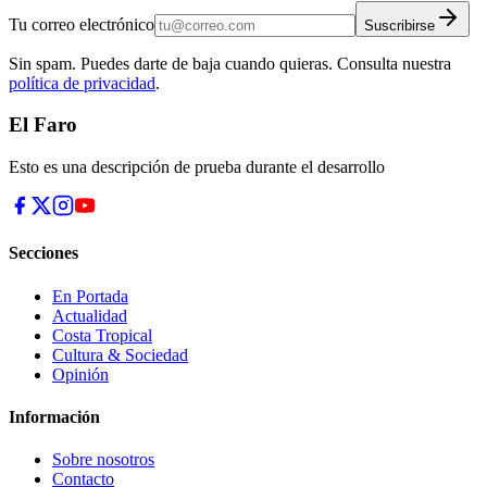
Tu correo electrónico
Suscribirse
Sin spam. Puedes darte de baja cuando quieras. Consulta nuestra
política de privacidad
.
El Faro
Esto es una descripción de prueba durante el desarrollo
Secciones
En Portada
Actualidad
Costa Tropical
Cultura & Sociedad
Opinión
Información
Sobre nosotros
Contacto