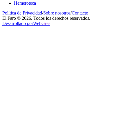
Hemeroteca
Política de Privacidad
/
Sobre nosotros
/
Contacto
El Faro © 2026. Todos los derechos reservados.
Desarrollado por
Web
Gres