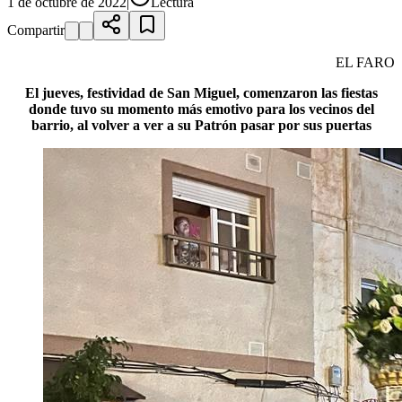
1 de octubre de 2022
|
Lectura
Compartir
EL FARO
El jueves, festividad de San Miguel, comenzaron las fiestas
donde tuvo su momento más emotivo para los vecinos del
barrio, al volver a ver a su Patrón pasar por sus puertas