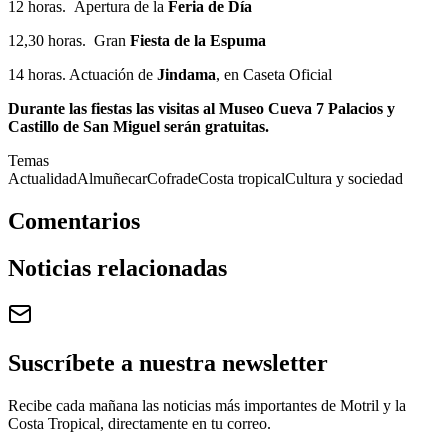
12 horas. Apertura de la
Feria de Día
12,30 horas. Gran
Fiesta de la Espuma
14 horas. Actuación de
Jindama
, en Caseta Oficial
Durante las fiestas las visitas al Museo Cueva 7 Palacios y
Castillo de San Miguel serán gratuitas.
Temas
Actualidad
Almuñecar
Cofrade
Costa tropical
Cultura y sociedad
Comentarios
Noticias relacionadas
Suscríbete a nuestra newsletter
Recibe cada mañana las noticias más importantes de Motril y la
Costa Tropical, directamente en tu correo.