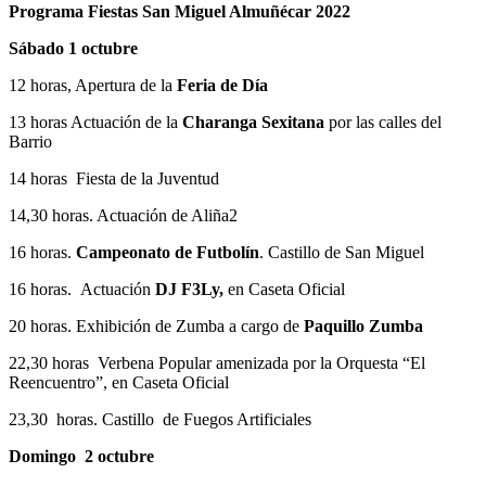
Programa Fiestas San Miguel Almuñécar 2022
Sábado 1 octubre
12 horas, Apertura de la
Feria de Día
13 horas Actuación de la
Charanga Sexitana
por las calles del
Barrio
14 horas Fiesta de la Juventud
14,30 horas. Actuación de Aliña2
16 horas.
Campeonato de Futbolín
. Castillo de San Miguel
16 horas. Actuación
DJ F3Ly,
en Caseta Oficial
20 horas. Exhibición de Zumba a cargo de
Paquillo Zumba
22,30 horas Verbena Popular amenizada por la Orquesta “El
Reencuentro”, en Caseta Oficial
23,30 horas. Castillo de Fuegos Artificiales
Domingo 2 octubre