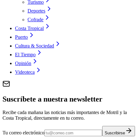
Turismo
Deportes
Cofrade
Costa Tropical
Puerto
Cultura & Sociedad
El Tiempo
Opinión
Videoteca
Suscríbete a nuestra newsletter
Recibe cada mañana las noticias más importantes de Motril y la
Costa Tropical, directamente en tu correo.
Tu correo electrónico
Suscribirse