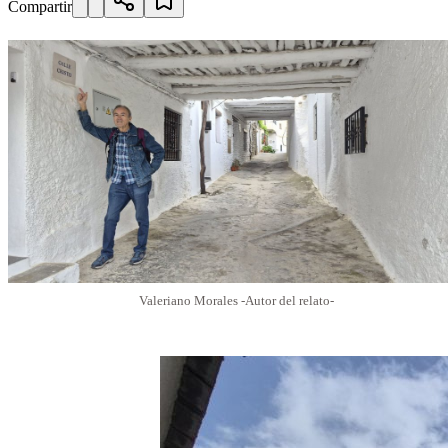
Compartir
Valeriano Morales -Autor del relato-