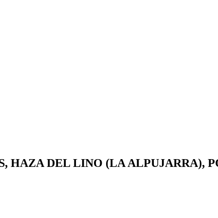
, HAZA DEL LINO (LA ALPUJARRA),