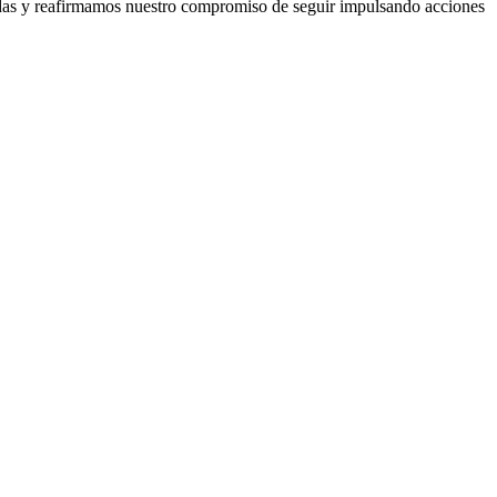
rnadas y reafirmamos nuestro compromiso de seguir impulsando acciones