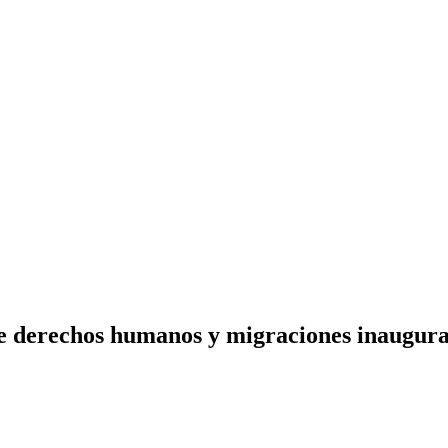
de derechos humanos y migraciones inaugura