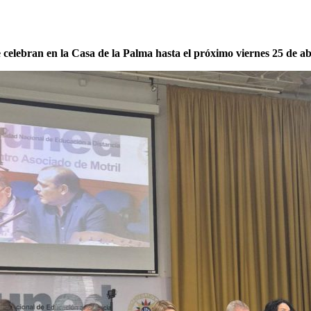
 celebran en la Casa de la Palma hasta el próximo viernes 25 de ab