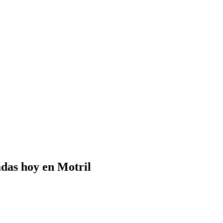
das hoy en Motril