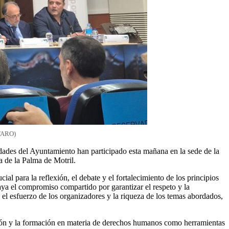
 FARO)
ades del Ayuntamiento han participado esta mañana en la sede de la
 de la Palma de Motril.
al para la reflexión, el debate y el fortalecimiento de los principios
aya el compromiso compartido por garantizar el respeto y la
 esfuerzo de los organizadores y la riqueza de los temas abordados,
ación y la formación en materia de derechos humanos como herramientas