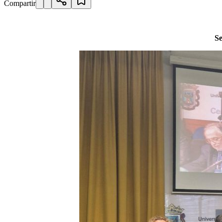
Compartir
Se