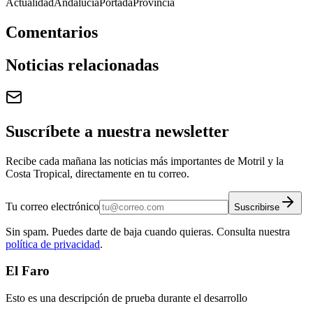
Actualidad
Andalucía
Portada
Provincia
Comentarios
Noticias relacionadas
Suscríbete a nuestra newsletter
Recibe cada mañana las noticias más importantes de Motril y la
Costa Tropical, directamente en tu correo.
Tu correo electrónico
Suscribirse
Sin spam. Puedes darte de baja cuando quieras. Consulta nuestra
política de privacidad
.
El Faro
Esto es una descripción de prueba durante el desarrollo