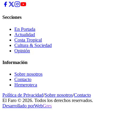
Secciones
En Portada
Actualidad
Costa Tropical
Cultura & Sociedad
Opinión
Información
Sobre nosotros
Contacto
Hemeroteca
Política de Privacidad
/
Sobre nosotros
/
Contacto
El Faro © 2026. Todos los derechos reservados.
Desarrollado por
Web
Gres