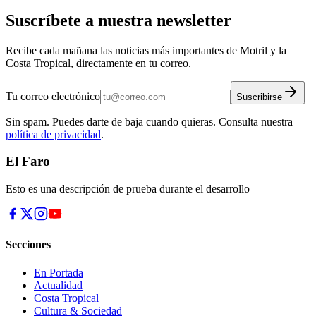
Suscríbete a nuestra newsletter
Recibe cada mañana las noticias más importantes de Motril y la
Costa Tropical, directamente en tu correo.
Tu correo electrónico
Suscribirse
Sin spam. Puedes darte de baja cuando quieras. Consulta nuestra
política de privacidad
.
El Faro
Esto es una descripción de prueba durante el desarrollo
Secciones
En Portada
Actualidad
Costa Tropical
Cultura & Sociedad