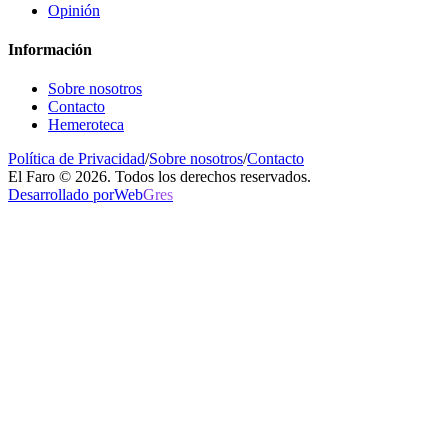
Opinión
Información
Sobre nosotros
Contacto
Hemeroteca
Política de Privacidad
/
Sobre nosotros
/
Contacto
El Faro © 2026. Todos los derechos reservados.
Desarrollado por
Web
Gres