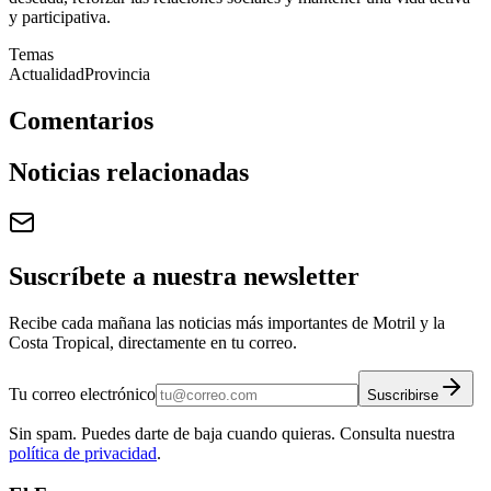
y participativa.
Temas
Actualidad
Provincia
Comentarios
Noticias relacionadas
Suscríbete a nuestra newsletter
Recibe cada mañana las noticias más importantes de Motril y la
Costa Tropical, directamente en tu correo.
Tu correo electrónico
Suscribirse
Sin spam. Puedes darte de baja cuando quieras. Consulta nuestra
política de privacidad
.