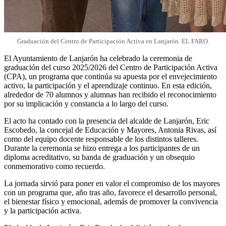
Graduación del Centro de Participación Activa en Lanjarón. EL FARO.
El Ayuntamiento de Lanjarón ha celebrado la ceremonia de
graduación del curso 2025/2026 del Centro de Participación Activa
(CPA), un programa que continúa su apuesta por el envejecimiento
activo, la participación y el aprendizaje continuo. En esta edición,
alrededor de 70 alumnos y alumnas han recibido el reconocimiento
por su implicación y constancia a lo largo del curso.
El acto ha contado con la presencia del alcalde de Lanjarón, Eric
Escobedo, la concejal de Educación y Mayores, Antonia Rivas, así
como del equipo docente responsable de los distintos talleres.
Durante la ceremonia se hizo entrega a los participantes de un
diploma acreditativo, su banda de graduación y un obsequio
conmemorativo como recuerdo.
La jornada sirvió para poner en valor el compromiso de los mayores
con un programa que, año tras año, favorece el desarrollo personal,
el bienestar físico y emocional, además de promover la convivencia
y la participación activa.