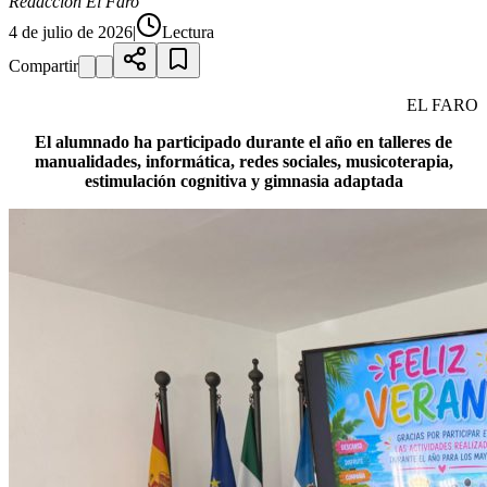
Redacción El Faro
4 de julio de 2026
|
Lectura
Compartir
EL FARO
El alumnado ha participado durante el año en talleres de
manualidades, informática, redes sociales, musicoterapia,
estimulación cognitiva y gimnasia adaptada