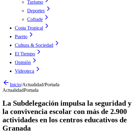
Turismo
Deportes
Cofrade
Costa Tropical
Puerto
Cultura & Sociedad
El Tiempo
Opinión
Videoteca
Inicio
/
Actualidad
/
Portada
Actualidad
Portada
La Subdelegación impulsa la seguridad y
la convivencia escolar con más de 2.900
actividades en los centros educativos de
Granada