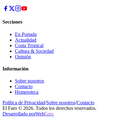
Secciones
En Portada
Actualidad
Costa Tropical
Cultura & Sociedad
Opinión
Información
Sobre nosotros
Contacto
Hemeroteca
Política de Privacidad
/
Sobre nosotros
/
Contacto
El Faro © 2026. Todos los derechos reservados.
Desarrollado por
Web
Gres