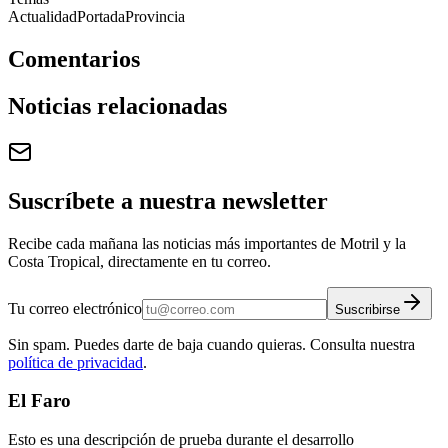
Actualidad
Portada
Provincia
Comentarios
Noticias relacionadas
Suscríbete a nuestra newsletter
Recibe cada mañana las noticias más importantes de Motril y la
Costa Tropical, directamente en tu correo.
Tu correo electrónico
Suscribirse
Sin spam. Puedes darte de baja cuando quieras. Consulta nuestra
política de privacidad
.
El Faro
Esto es una descripción de prueba durante el desarrollo