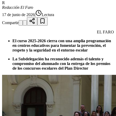
R
Redacción El Faro
17 de junio de 2026
|
Lectura
Compartir
EL FARO
El curso 2025-2026 cierra con una amplia programación
en centros educativos para fomentar la prevención, el
respeto y la seguridad en el entorno escolar
La Subdelegación ha reconocido además el talento y
compromiso del alumnado con la entrega de los premios
de los concursos escolares del Plan Director