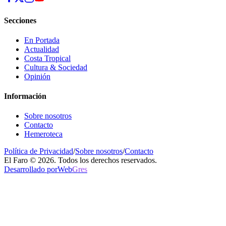
Secciones
En Portada
Actualidad
Costa Tropical
Cultura & Sociedad
Opinión
Información
Sobre nosotros
Contacto
Hemeroteca
Política de Privacidad
/
Sobre nosotros
/
Contacto
El Faro © 2026. Todos los derechos reservados.
Desarrollado por
Web
Gres