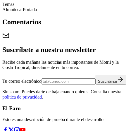
Temas
Almuñecar
Portada
Comentarios
Suscríbete a nuestra newsletter
Recibe cada mañana las noticias más importantes de Motril y la
Costa Tropical, directamente en tu correo.
Tu correo electrónico
Suscribirse
Sin spam. Puedes darte de baja cuando quieras. Consulta nuestra
política de privacidad
.
El Faro
Esto es una descripción de prueba durante el desarrollo