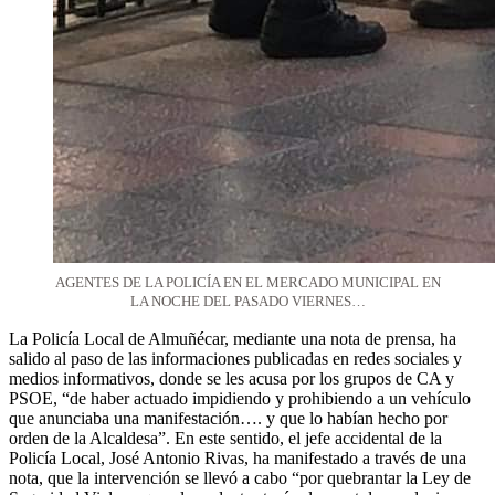
AGENTES DE LA POLICÍA EN EL MERCADO MUNICIPAL EN
LA NOCHE DEL PASADO VIERNES…
La Policía Local de Almuñécar, mediante una nota de prensa, ha
salido al paso de las informaciones publicadas en redes sociales y
medios informativos, donde se les acusa por los grupos de CA y
PSOE, “de haber actuado impidiendo y prohibiendo a un vehículo
que anunciaba una manifestación…. y que lo habían hecho por
orden de la Alcaldesa”. En este sentido, el jefe accidental de la
Policía Local, José Antonio Rivas, ha manifestado a través de una
nota, que la intervención se llevó a cabo “por quebrantar la Ley de