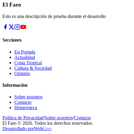
El Faro
Esto es una descripción de prueba durante el desarrollo
Secciones
En Portada
Actualidad
Costa Tropical
Cultura & Sociedad
Opinión
Información
Sobre nosotros
Contacto
Hemeroteca
Política de Privacidad
/
Sobre nosotros
/
Contacto
El Faro © 2026. Todos los derechos reservados.
Desarrollado por
Web
Gres