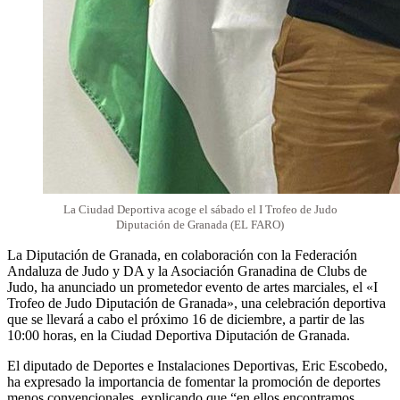
La Ciudad Deportiva acoge el sábado el I Trofeo de Judo
Diputación de Granada (EL FARO)
La Diputación de Granada, en colaboración con la Federación
Andaluza de Judo y DA y la Asociación Granadina de Clubs de
Judo, ha anunciado un prometedor evento de artes marciales, el «I
Trofeo de Judo Diputación de Granada», una celebración deportiva
que se llevará a cabo el próximo 16 de diciembre, a partir de las
10:00 horas, en la Ciudad Deportiva Diputación de Granada.
El diputado de Deportes e Instalaciones Deportivas, Eric Escobedo,
ha expresado la importancia de fomentar la promoción de deportes
menos convencionales, explicando que “en ellos encontramos