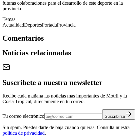
futuras colaboraciones para el desarrollo de este deporte en la
provincia.
Temas
Actualidad
Deportes
Portada
Provincia
Comentarios
Noticias relacionadas
Suscríbete a nuestra newsletter
Recibe cada mañana las noticias más importantes de Motril y la
Costa Tropical, directamente en tu correo.
Tu correo electrónico
Suscribirse
Sin spam. Puedes darte de baja cuando quieras. Consulta nuestra
política de privacidad
.