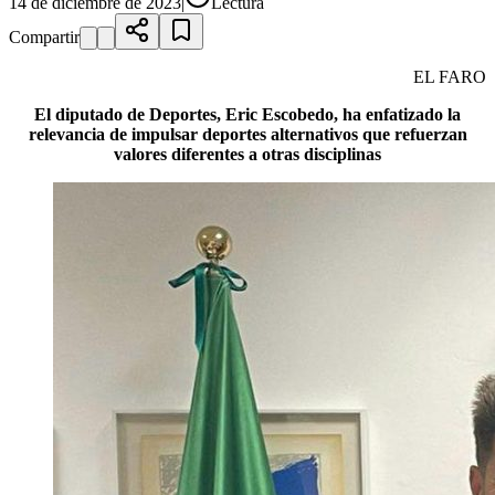
14 de diciembre de 2023
|
Lectura
Compartir
EL FARO
El diputado de Deportes, Eric Escobedo, ha enfatizado la
relevancia de impulsar deportes alternativos que refuerzan
valores diferentes a otras disciplinas