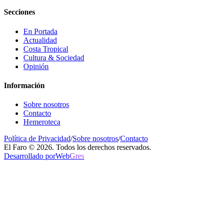
Secciones
En Portada
Actualidad
Costa Tropical
Cultura & Sociedad
Opinión
Información
Sobre nosotros
Contacto
Hemeroteca
Política de Privacidad
/
Sobre nosotros
/
Contacto
El Faro © 2026. Todos los derechos reservados.
Desarrollado por
Web
Gres