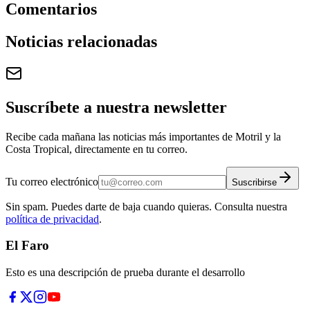
Comentarios
Noticias relacionadas
Suscríbete a nuestra newsletter
Recibe cada mañana las noticias más importantes de Motril y la
Costa Tropical, directamente en tu correo.
Tu correo electrónico
Suscribirse
Sin spam. Puedes darte de baja cuando quieras. Consulta nuestra
política de privacidad
.
El Faro
Esto es una descripción de prueba durante el desarrollo