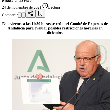
Redacción El Faro
24 de noviembre de 2021
|
Lectura
Compartir
Este viernes a las 11:30 horas se reúne el Comité de Expertos de
Andalucía para evaluar posibles restricciones horarias en
diciembre