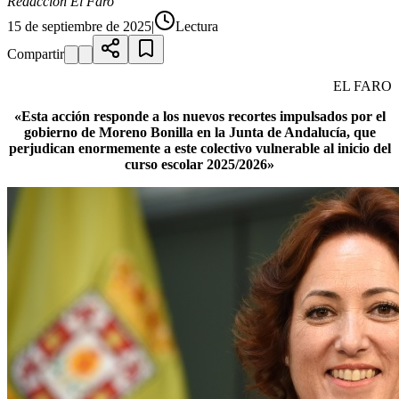
Redacción El Faro
15 de septiembre de 2025
|
Lectura
Compartir
EL FARO
«Esta acción responde a los nuevos recortes impulsados por el
gobierno de Moreno Bonilla en la Junta de Andalucía, que
perjudican enormemente a este colectivo vulnerable al inicio del
curso escolar 2025/2026»