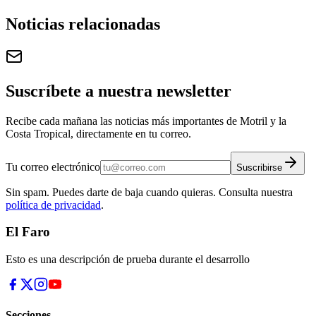
Noticias relacionadas
Suscríbete a nuestra newsletter
Recibe cada mañana las noticias más importantes de Motril y la
Costa Tropical, directamente en tu correo.
Tu correo electrónico
Suscribirse
Sin spam. Puedes darte de baja cuando quieras. Consulta nuestra
política de privacidad
.
El Faro
Esto es una descripción de prueba durante el desarrollo
Secciones