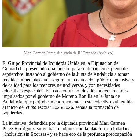
Mari Carmen Pérez, diputada de IU Granada (Archivo)
El Grupo Provincial de Izquierda Unida en la Diputación de
Granada ha presentado una moción para su debate en el pleno de
septiembre, instando al gobierno de la Junta de Andalucía a tomar
medidas inmediatas que aseguren una educación pública, inclusiva y
de calidad para los menores neurodiversos y con necesidades
educativas especiales. Esta acción responde a los nuevos recortes
impulsados por el gobierno de Moreno Bonilla en la Junta de
Andalucía, que perjudican enormemente a este colectivo vulnerable
al inicio del curso escolar 2025/2026, señala la formación de
izquierdas.
La iniciativa, defendida por la diputada provincial Mari Carmen
Pérez Rodríguez, surge tras reuniones con la plataforma ciudadana
«Inclusión sin Excusas» y se hace eco de la profunda preocupación