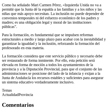
Como ha señalado Mari Carmen Pérez, «Izquierda Unida no va a
permitir que la Junta dé la espalda a las familias y a los niños y las
niñas que más apoyo necesitan. La inclusión no puede depender de
convenios temporales ni del esfuerzo económico de los padres y
madres; es una obligación legal y moral de las instituciones
públicas”.
Para la formación, es fundamental que se impulsen reformas
estructurales a medio y largo plazo para acabar con la inestabilidad y
garantizar la igualdad y la inclusión, reforzando la formación del
profesorado en esta materia.
La formación considera que este servicio público y necesario debe
ser restaurado de forma inminente. Por ello, esta petición será
elevada en forma de moción a todos los ayuntamientos de la
provincia y a la Diputación Provincial, para que el conjunto de las
administraciones se posicione del lado de la infancia y exijan a la
Junta de Andalucía los recursos estables y suficientes para asegurar
un sistema educativo verdaderamente inclusivo.
Temas
Actualidad
Provincia
Comentarios