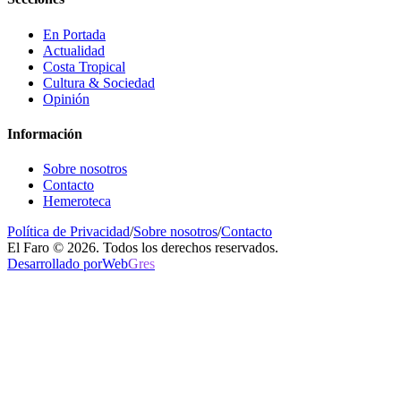
En Portada
Actualidad
Costa Tropical
Cultura & Sociedad
Opinión
Información
Sobre nosotros
Contacto
Hemeroteca
Política de Privacidad
/
Sobre nosotros
/
Contacto
El Faro © 2026. Todos los derechos reservados.
Desarrollado por
Web
Gres