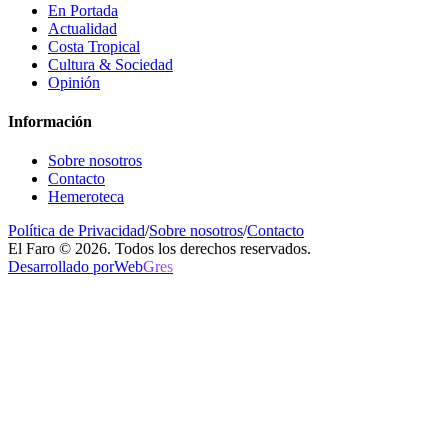
En Portada
Actualidad
Costa Tropical
Cultura & Sociedad
Opinión
Información
Sobre nosotros
Contacto
Hemeroteca
Política de Privacidad
/
Sobre nosotros
/
Contacto
El Faro © 2026. Todos los derechos reservados.
Desarrollado por
Web
Gres