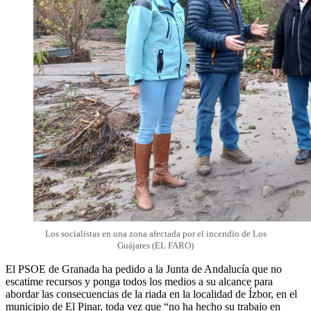
Los socialistas en una zona afectada por el incendio de Los
Guájares (EL FARO)
El PSOE de Granada ha pedido a la Junta de Andalucía que no
escatime recursos y ponga todos los medios a su alcance para
abordar las consecuencias de la riada en la localidad de Ízbor, en el
municipio de El Pinar, toda vez que “no ha hecho su trabajo en