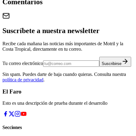
Comentarios
Suscríbete a nuestra newsletter
Recibe cada mañana las noticias más importantes de Motril y la
Costa Tropical, directamente en tu correo.
Tu correo electrónico
Suscribirse
Sin spam. Puedes darte de baja cuando quieras. Consulta nuestra
política de privacidad
.
El Faro
Esto es una descripción de prueba durante el desarrollo
Secciones