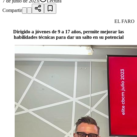
7 de junio de 2023
|
Lectura
Compartir
EL FARO
Dirigido a jóvenes de 9 a 17 años, permite mejorar las
habilidades técnicas para dar un salto en su potencial