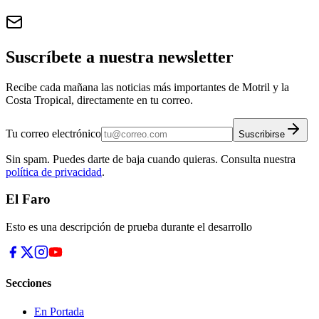
Suscríbete a nuestra newsletter
Recibe cada mañana las noticias más importantes de Motril y la
Costa Tropical, directamente en tu correo.
Tu correo electrónico
Suscribirse
Sin spam. Puedes darte de baja cuando quieras. Consulta nuestra
política de privacidad
.
El Faro
Esto es una descripción de prueba durante el desarrollo
Secciones
En Portada