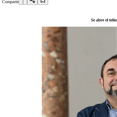
Compartir
Se abre el tel