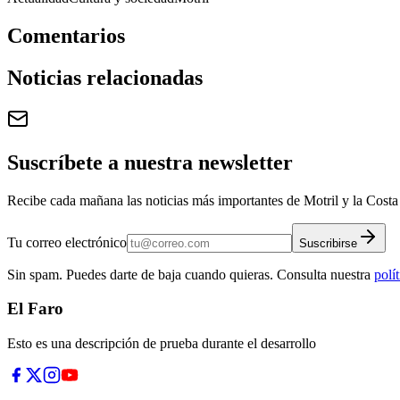
Comentarios
Noticias relacionadas
Suscríbete a nuestra newsletter
Recibe cada mañana las noticias más importantes de Motril y la Costa 
Tu correo electrónico
Suscribirse
Sin spam. Puedes darte de baja cuando quieras. Consulta nuestra
polí
El Faro
Esto es una descripción de prueba durante el desarrollo