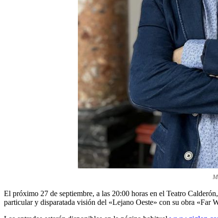
M
El próximo 27 de septiembre, a las 20:00 horas en el Teatro Calderón,
particular y disparatada visión del «Lejano Oeste» con su obra «Far 