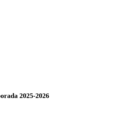
mporada 2025-2026