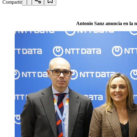
Compartir
Antonio Sanz anuncia en la 