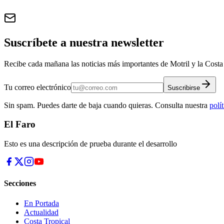
Suscríbete a nuestra newsletter
Recibe cada mañana las noticias más importantes de Motril y la Costa 
Tu correo electrónico
Suscribirse
Sin spam. Puedes darte de baja cuando quieras. Consulta nuestra
polí
El Faro
Esto es una descripción de prueba durante el desarrollo
Secciones
En Portada
Actualidad
Costa Tropical