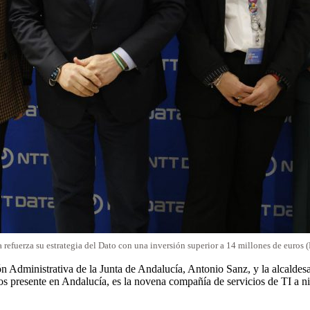
 refuerza su estrategia del Dato con una inversión superior a 14 millones de euros
ción Administrativa de la Junta de Andalucía, Antonio Sanz, y la alcald
presente en Andalucía, es la novena compañía de servicios de TI a niv