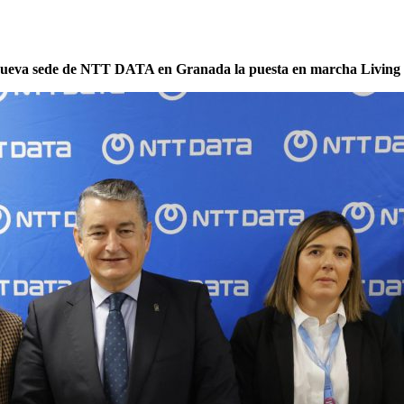
nueva sede de NTT DATA en Granada la puesta en marcha Living