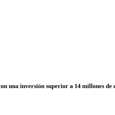
con una inversión superior a 14 millones de 