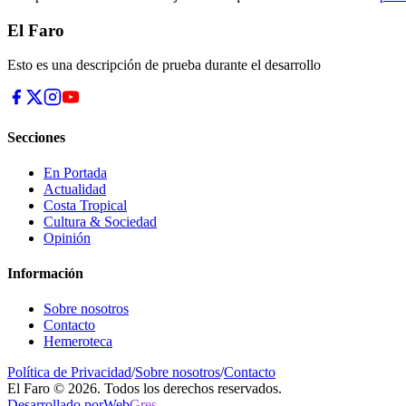
El Faro
Esto es una descripción de prueba durante el desarrollo
Secciones
En Portada
Actualidad
Costa Tropical
Cultura & Sociedad
Opinión
Información
Sobre nosotros
Contacto
Hemeroteca
Política de Privacidad
/
Sobre nosotros
/
Contacto
El Faro © 2026. Todos los derechos reservados.
Desarrollado por
Web
Gres