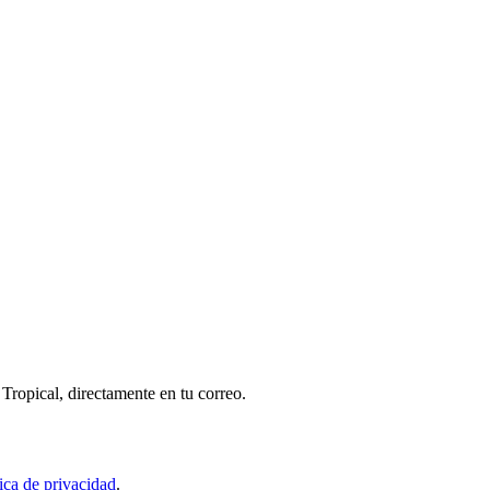
Tropical, directamente en tu correo.
tica de privacidad
.