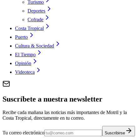
Turismo
Deportes
Cofrade
Costa Tropical
Puerto
Cultura & Sociedad
El Tiempo
Opinión
Videoteca
Suscríbete a nuestra newsletter
Recibe cada mañana las noticias más importantes de Motril y la
Costa Tropical, directamente en tu correo.
Tu correo electrónico
Suscribirse