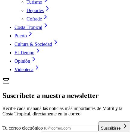
Turismo
Deportes
Cofrade
Costa Tropical
Puerto
Cultura & Sociedad
El Tiempo
Opinión
Videoteca
Suscríbete a nuestra newsletter
Recibe cada mañana las noticias más importantes de Motril y la
Costa Tropical, directamente en tu correo.
Tu correo electrónico
Suscribirse