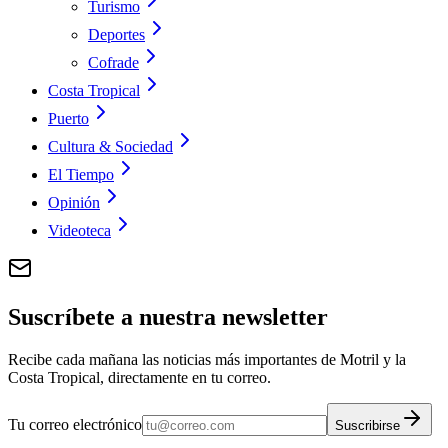
Turismo
Deportes
Cofrade
Costa Tropical
Puerto
Cultura & Sociedad
El Tiempo
Opinión
Videoteca
Suscríbete a nuestra newsletter
Recibe cada mañana las noticias más importantes de Motril y la
Costa Tropical, directamente en tu correo.
Tu correo electrónico
Suscribirse