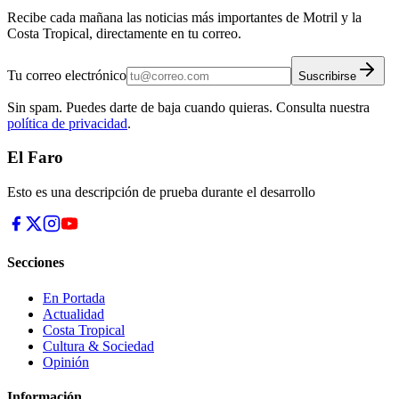
Recibe cada mañana las noticias más importantes de Motril y la
Costa Tropical, directamente en tu correo.
Tu correo electrónico
Suscribirse
Sin spam. Puedes darte de baja cuando quieras. Consulta nuestra
política de privacidad
.
El Faro
Esto es una descripción de prueba durante el desarrollo
Secciones
En Portada
Actualidad
Costa Tropical
Cultura & Sociedad
Opinión
Información