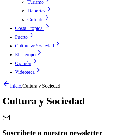
Turismo
Deportes
Cofrade
Costa Tropical
Puerto
Cultura & Sociedad
El Tiempo
Opinión
Videoteca
Inicio
/
Cultura y Sociedad
Cultura y Sociedad
Suscríbete a nuestra newsletter