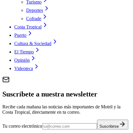
Turismo
Deportes
Cofrade
Costa Tropical
Puerto
Cultura & Sociedad
El Tiempo
Opinión
Videoteca
Suscríbete a nuestra newsletter
Recibe cada mañana las noticias más importantes de Motril y la
Costa Tropical, directamente en tu correo.
Tu correo electrónico
Suscribirse