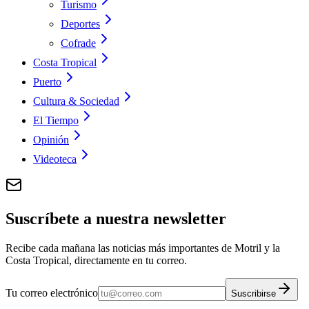
Turismo
Deportes
Cofrade
Costa Tropical
Puerto
Cultura & Sociedad
El Tiempo
Opinión
Videoteca
Suscríbete a nuestra newsletter
Recibe cada mañana las noticias más importantes de Motril y la
Costa Tropical, directamente en tu correo.
Tu correo electrónico
Suscribirse